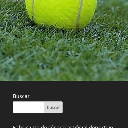
Buscar
Fabricante de césped artificial deportivo