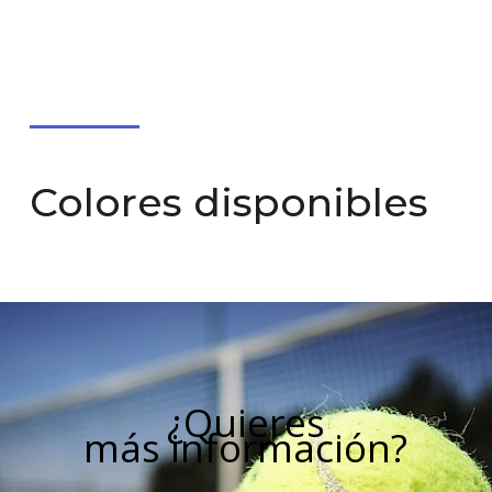
Colores disponibles
¿Quieres
más información?