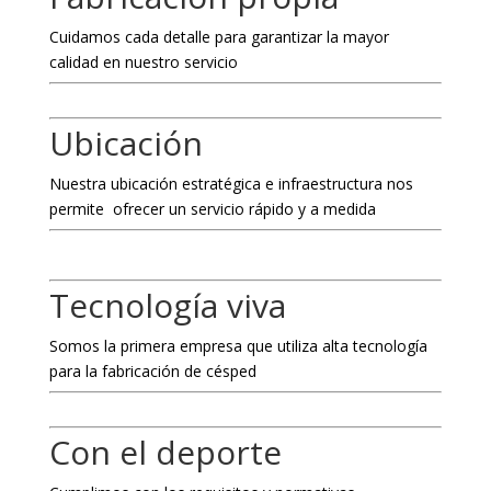
Cuidamos cada detalle para garantizar la mayor
calidad en nuestro servicio
Ubicación
Nuestra ubicación estratégica e infraestructura nos
permite ofrecer un servicio rápido y a medida
Tecnología viva
Somos la primera empresa que utiliza alta tecnología
para la fabricación de césped
Con el deporte