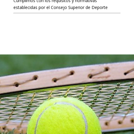
Cumplimos con los requisitos y normativas
establecidas por el Consejo Superior de Deporte