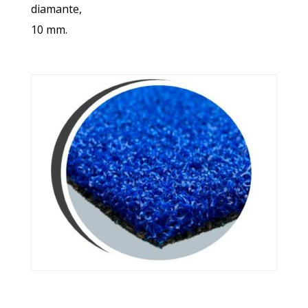
diamante,
10 mm.