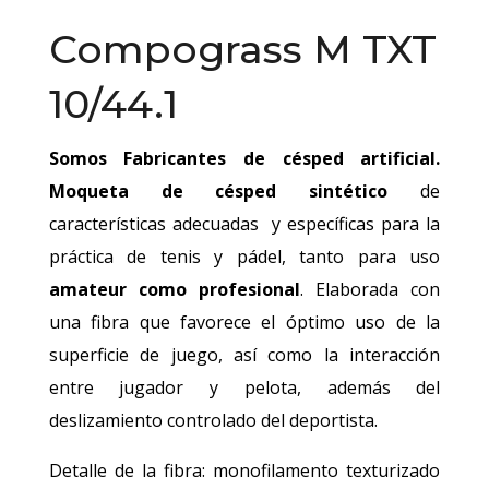
Compograss M TXT
10/44.1
Somos Fabricantes de césped artificial.
Moqueta de césped sintético
de
características adecuadas y específicas para la
práctica de tenis y pádel, tanto para uso
amateur como profesional
. Elaborada con
una fibra que favorece el óptimo uso de la
superficie de juego, así como la interacción
entre jugador y pelota, además del
deslizamiento controlado del deportista.
Detalle de la fibra: monofilamento texturizado